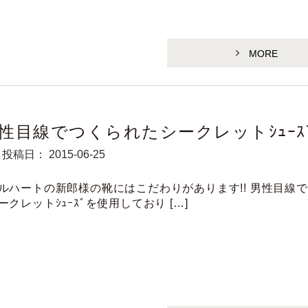
MORE
性目線でつくられたシークレットｼｭｰｽ
投稿日： 2015-06-25
ルハートの新郎様の靴にはこだわりがあります!! 男性目線
ークレットｼｭｰｽﾞを使用しており […]