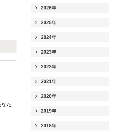
2026年
2025年
2024年
2023年
2022年
2021年
2020年
であなた
2019年
2018年