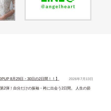
UP 8月29日・30日の2日間！！】
2026年7月13日
つき第2弾！自分だけの振袖・袴に出会う2日間。 人生の節