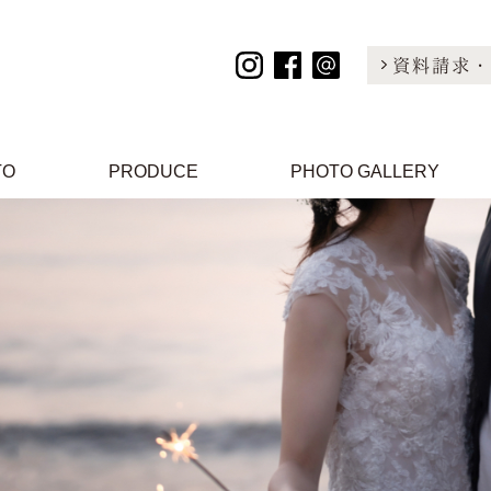
資料請求・
TO
PRODUCE
PHOTO GALLERY