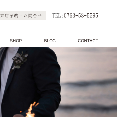
TEL:
0763-58-5595
来店予約・お問合せ
SHOP
BLOG
CONTACT