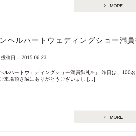
MORE
ンヘルハートウェディングショー満員
投稿日： 2015-06-23
ヘルハートウェディングショー満員御礼✨』 昨日は、100
ご来場頂き誠にありがとうございまし […]
MORE