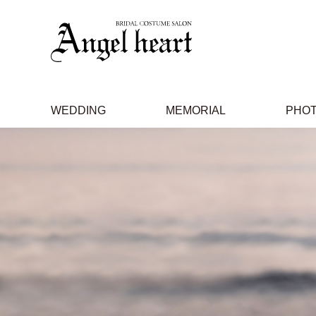
WEDDING
MEMORIAL
PHO