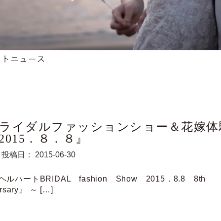
ライダルファッションショー＆花嫁体
2015．８．８』
投稿日： 2015-06-30
ルハートBRIDAL fashion Show 2015．8.8 8th
ersary』 ～ […]