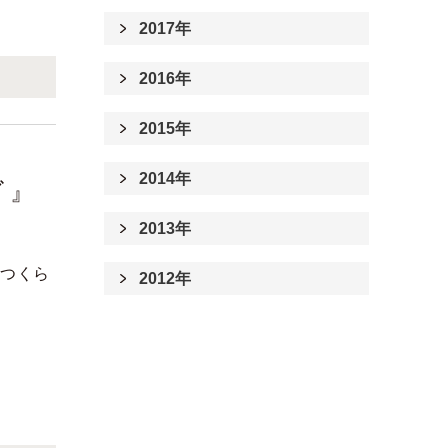
2017年
2016年
2015年
2014年
ﾞ』
2013年
でつくら
2012年