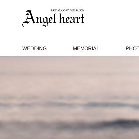
WEDDING
MEMORIAL
PHO