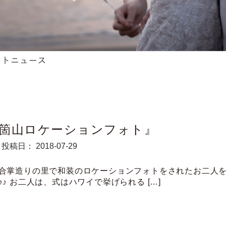
箇山ロケーションフォト』
投稿日： 2018-07-29
合掌造りの里で和装のロケーションフォトをされたお二人
♪♪ お二人は、式はハワイで挙げられる […]