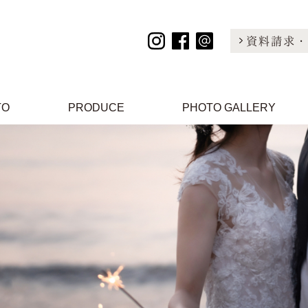
資料請求・
TO
PRODUCE
PHOTO GALLERY