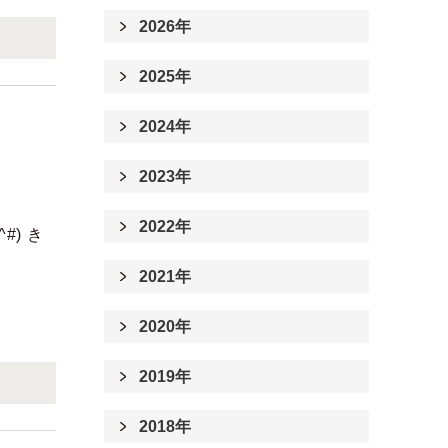
2026年
2025年
2024年
2023年
2022年
) き
2021年
2020年
2019年
2018年