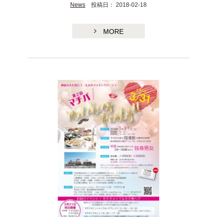
News
投稿日： 2018-02-18
MORE