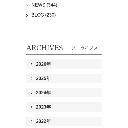
NEWS (344)
BLOG (230)
2026年
2025年
2024年
2023年
2022年