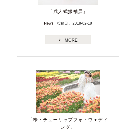
『成人式振袖展』
News
投稿日： 2018-02-18
MORE
『桜・チューリップフォトウェディ
ング』