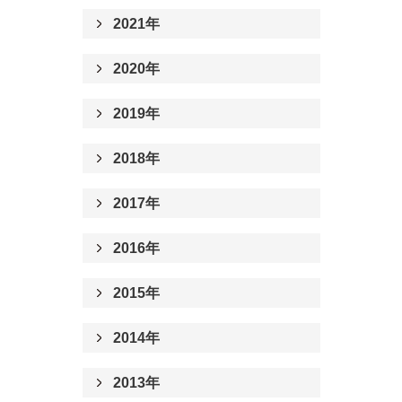
2021年
2020年
2019年
2018年
2017年
2016年
2015年
2014年
2013年