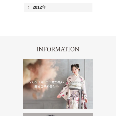
2012年