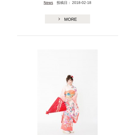
News
投稿日： 2018-02-18
MORE