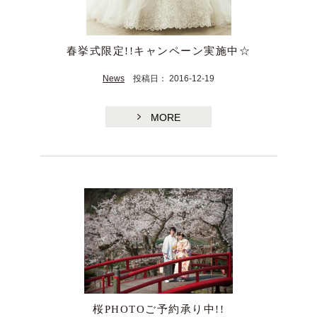
春挙式限定!!キャンペーン実施中☆
News
投稿日： 2016-12-19
MORE
桜PHOTOご予約承り中!!