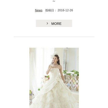
～
News
投稿日： 2016-12-26
MORE
TE