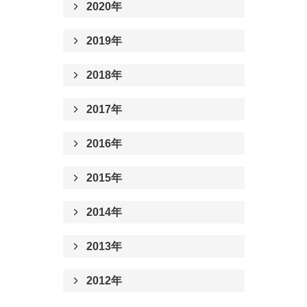
2020年
2019年
2018年
2017年
2016年
2015年
2014年
2013年
2012年