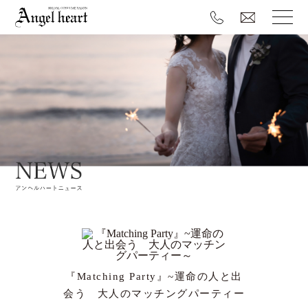
『Matching Party』~運命の人と出
会う 大人のマッチングパーティー