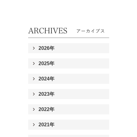
2026年
2025年
2024年
2023年
2022年
2021年