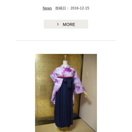
News
投稿日： 2016-12-15
MORE