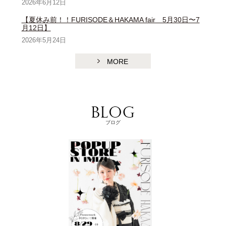
2026年6月12日
【夏休み前！！FURISODE＆HAKAMA fair 5月30日〜7
月12日】
2026年5月24日
MORE
ブログ