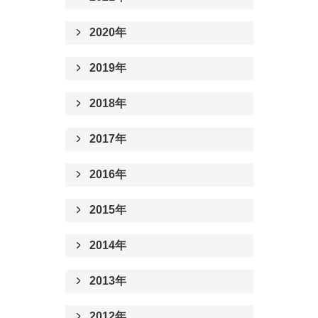
2020年
2019年
2018年
2017年
2016年
2015年
2014年
2013年
2012年