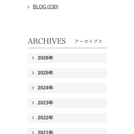
BLOG (230)
2026年
2025年
2024年
2023年
2022年
2021年