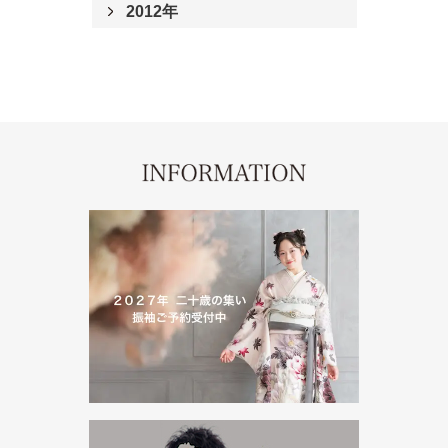
2012年