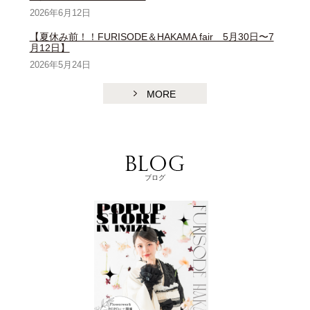
2026年6月12日
【夏休み前！！FURISODE＆HAKAMA fair 5月30日〜7
月12日】
2026年5月24日
MORE
ブログ