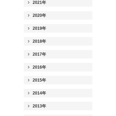
2021年
2020年
2019年
2018年
2017年
2016年
2015年
2014年
2013年