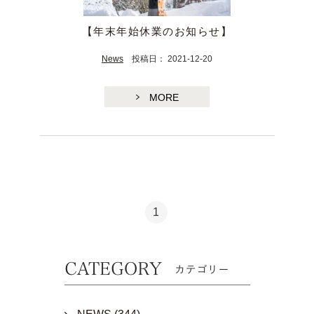
【年末年始休業のお知らせ】
News
投稿日： 2021-12-20
MORE
TE
1