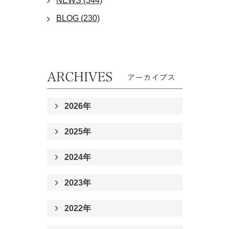
NEWS (344)
BLOG (230)
2026年
2025年
2024年
2023年
2022年