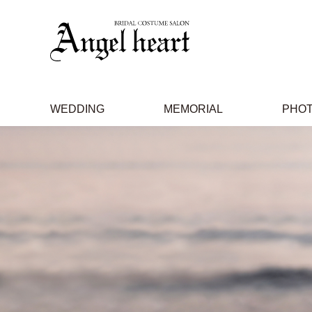
WEDDING
MEMORIAL
PHO