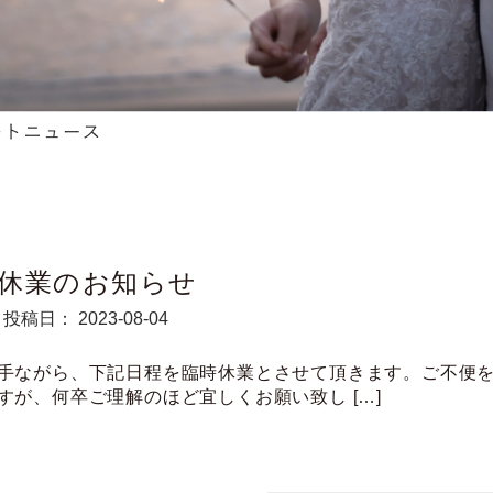
休業のお知らせ
投稿日： 2023-08-04
手ながら、下記日程を臨時休業とさせて頂きます。ご不便
すが、何卒ご理解のほど宜しくお願い致し […]