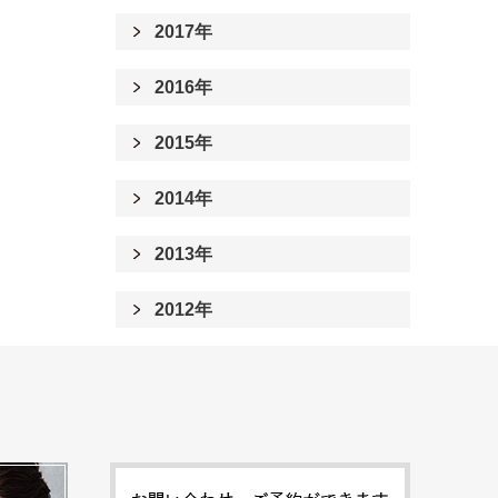
2017年
2016年
2015年
2014年
2013年
2012年