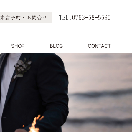
TEL:
0763-58-5595
来店予約・お問合せ
SHOP
BLOG
CONTACT