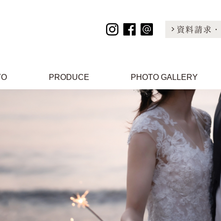
資料請求・
TO
PRODUCE
PHOTO GALLERY