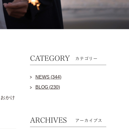
NEWS (344)
BLOG (230)
をおかけ