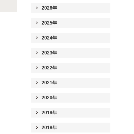
2026年
2025年
2024年
2023年
2022年
2021年
2020年
2019年
2018年