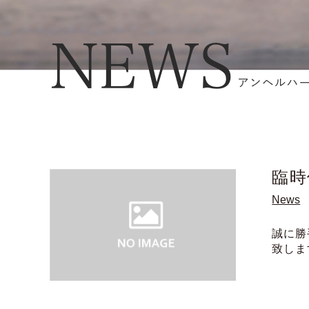
臨時
News
誠に勝
致しま