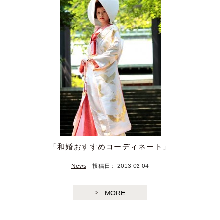
「和婚おすすめコーディネート」
News
投稿日： 2013-02-04
MORE