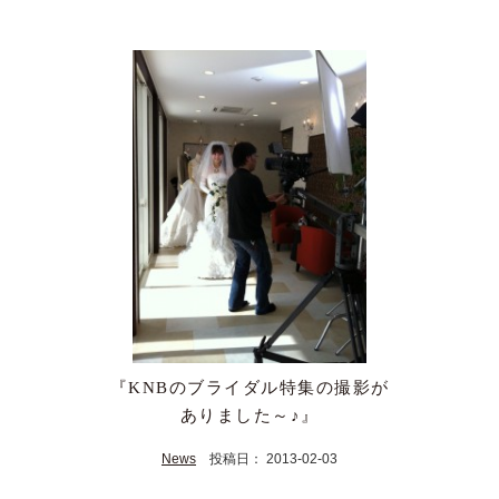
『KNBのブライダル特集の撮影が
ありました～♪』
News
投稿日： 2013-02-03