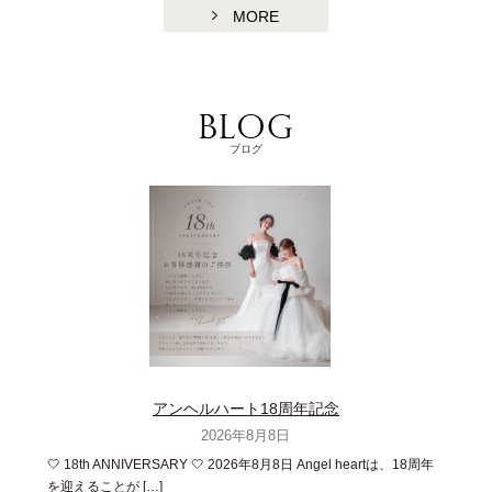
MORE
ブログ
アンヘルハート18周年記念
2026年8月8日
🤍 18th ANNIVERSARY 🤍 2026年8月8日 Angel heartは、18周年
を迎えることが […]