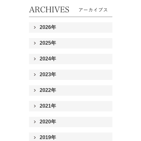
2026年
2025年
2024年
2023年
2022年
2021年
2020年
2019年