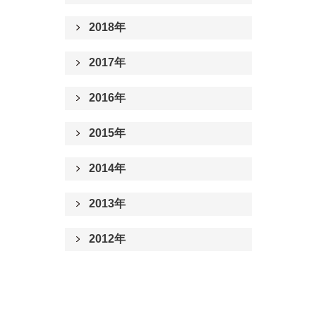
2018年
2017年
2016年
2015年
2014年
2013年
2012年