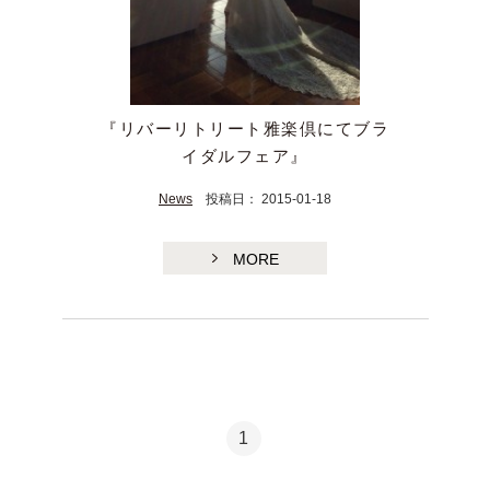
『リバーリトリート雅楽倶にてブラ
イダルフェア』
News
投稿日： 2015-01-18
MORE
1