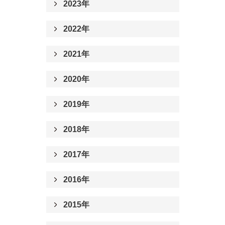
2023年
2022年
2021年
2020年
2019年
2018年
2017年
2016年
2015年