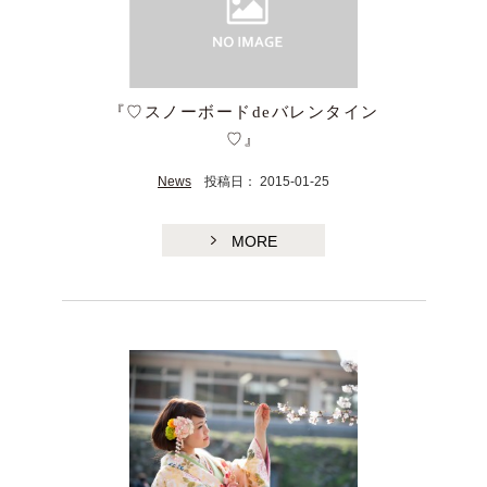
『♡スノーボードdeバレンタイン
♡』
News
投稿日： 2015-01-25
MORE