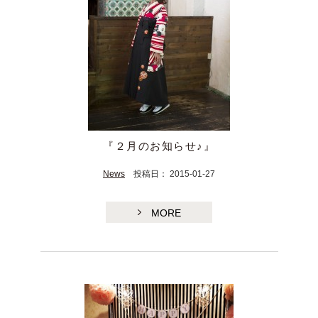
『２月のお知らせ♪』
TE
News
投稿日： 2015-01-27
MORE