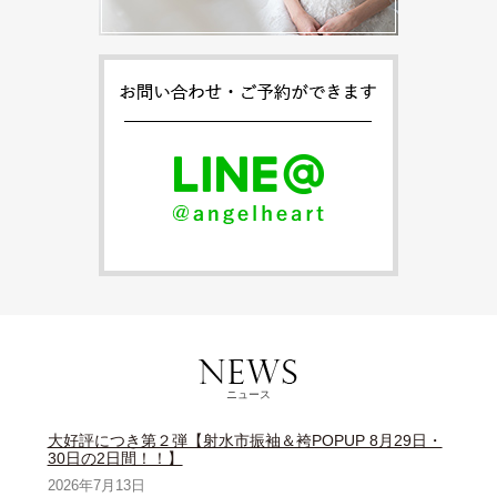
ニュース
大好評につき第２弾【射水市振袖＆袴POPUP 8月29日・
30日の2日間！！】
2026年7月13日