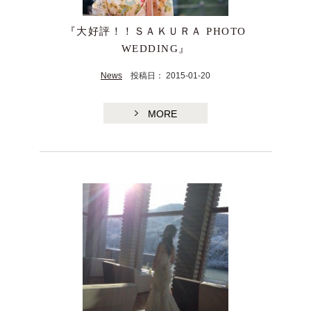
『大好評！！ＳＡＫＵＲＡ PHOTO
WEDDING』
News
投稿日： 2015-01-20
MORE