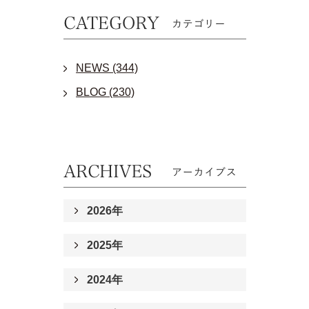
NEWS (344)
BLOG (230)
2026年
2025年
2024年