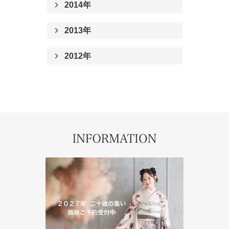
2014年
2013年
2012年