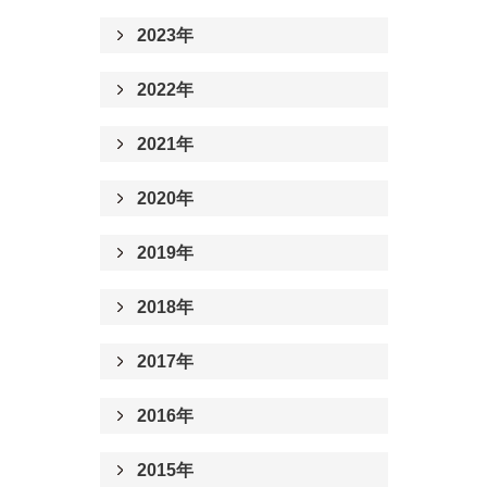
2023年
2022年
2021年
2020年
2019年
2018年
2017年
2016年
2015年