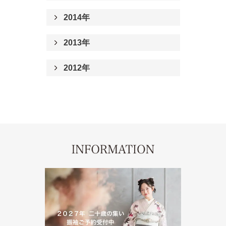
2014年
2013年
2012年