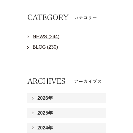
NEWS (344)
BLOG (230)
2026年
2025年
2024年