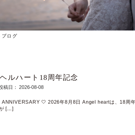
ヘルハート18周年記念
投稿日： 2026-08-08
th ANNIVERSARY 🤍 2026年8月8日 Angel heartは、1
 […]