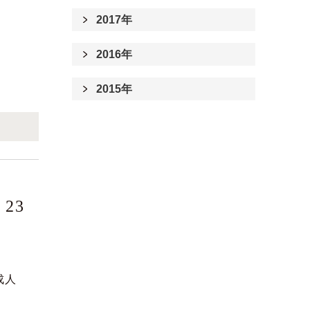
2017年
2016年
2015年
23
成人