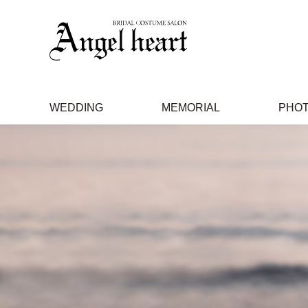
WEDDING
MEMORIAL
PHO