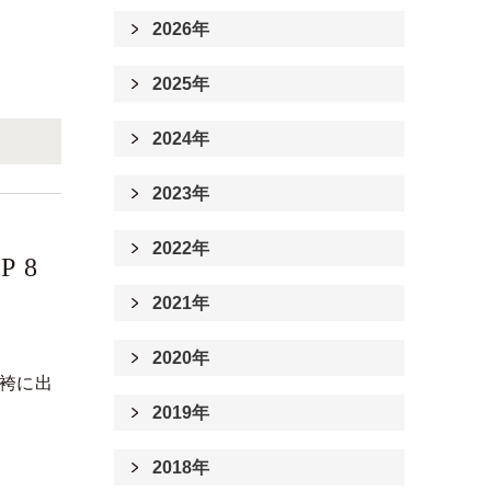
2026年
2025年
2024年
2023年
2022年
 8
2021年
2020年
・袴に出
2019年
2018年