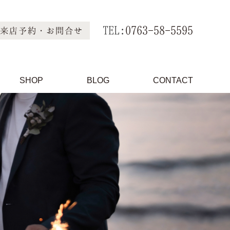
TEL:
0763-58-5595
来店予約・お問合せ
SHOP
BLOG
CONTACT