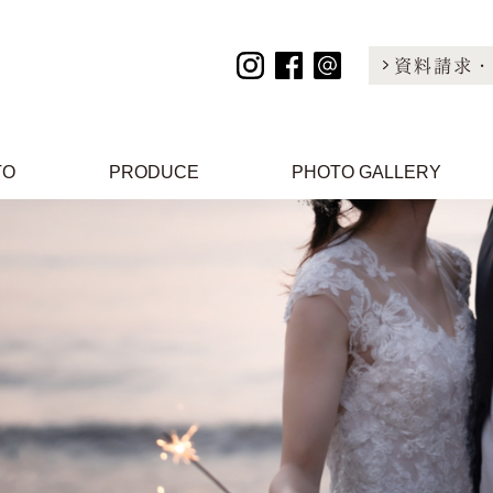
資料請求・
TO
PRODUCE
PHOTO GALLERY