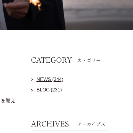
NEWS (344)
BLOG (231)
8周年を迎え