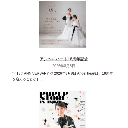
アンヘルハート18周年記念
2026年8月8日
🤍 18th ANNIVERSARY 🤍 2026年8月8日 Angel heartは、18周年
を迎えることが […]