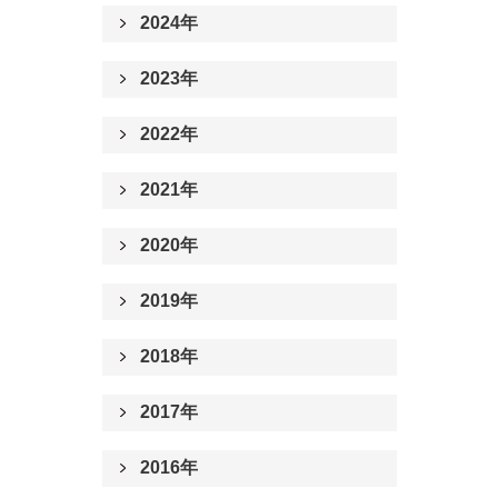
2024年
2023年
2022年
2021年
2020年
2019年
2018年
2017年
2016年