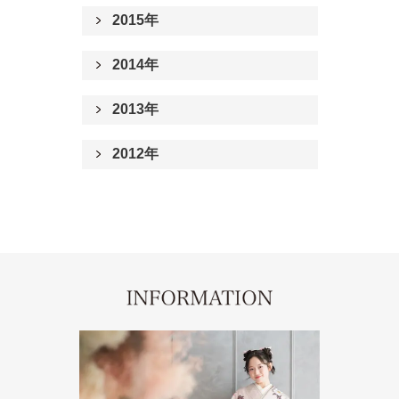
2015年
2014年
2013年
2012年