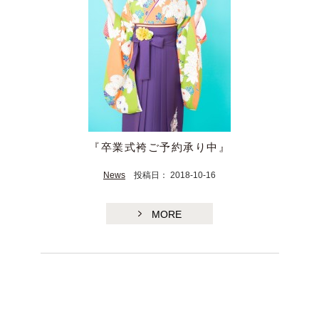
『卒業式袴ご予約承り中』
News
投稿日： 2018-10-16
MORE