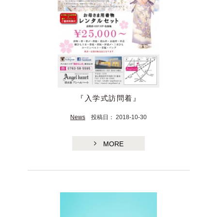
『入学式訪問着』
TE
News
投稿日： 2018-10-30
MORE