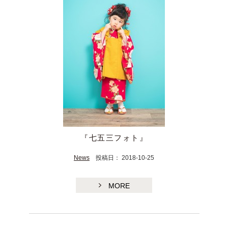
『七五三フォト』
News
投稿日： 2018-10-25
MORE