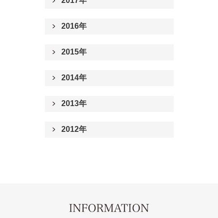
2017年
2016年
2015年
2014年
2013年
2012年