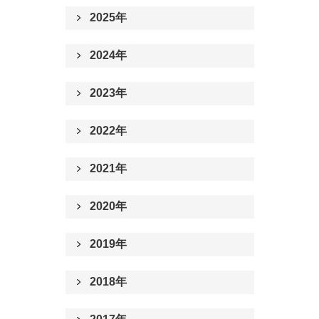
2025年
2024年
2023年
2022年
2021年
2020年
2019年
2018年