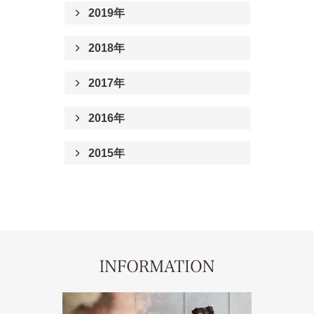
2019年
2018年
2017年
2016年
2015年