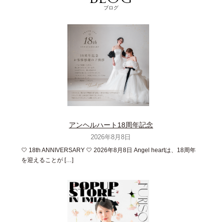
ブログ
アンヘルハート18周年記念
2026年8月8日
🤍 18th ANNIVERSARY 🤍 2026年8月8日 Angel heartは、18周年
を迎えることが […]