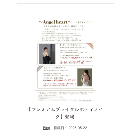
【プレミアムブライダルボディメイ
ク】登場
Blog
投稿日： 2026-05-22