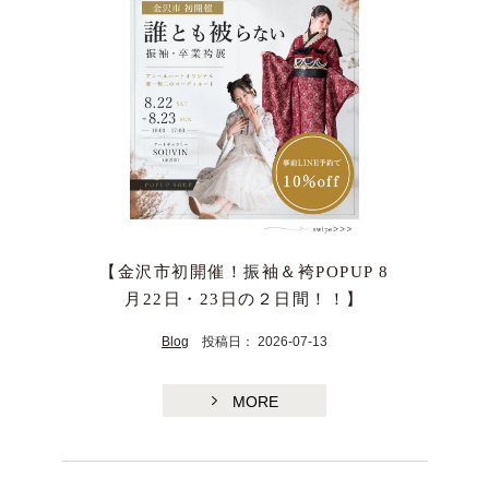
【金沢市初開催！振袖＆袴POPUP 8
月22日・23日の２日間！！】
Blog
投稿日： 2026-07-13
MORE