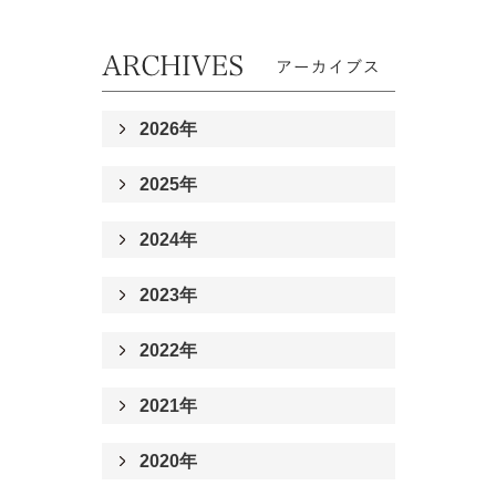
2026年
2025年
2024年
2023年
2022年
2021年
2020年