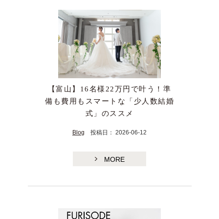
【富山】16名様22万円で叶う！準
備も費用もスマートな「少人数結婚
式」のススメ
Blog
投稿日： 2026-06-12
MORE