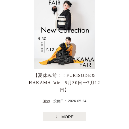
【夏休み前！！FURISODE＆
HAKAMA fair 5月30日〜7月12
日】
Blog
投稿日： 2026-05-24
MORE