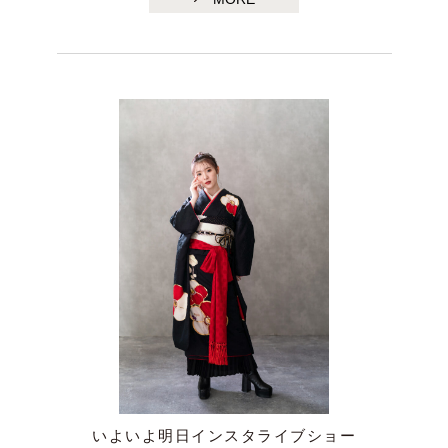
いよいよ明日インスタライブショー