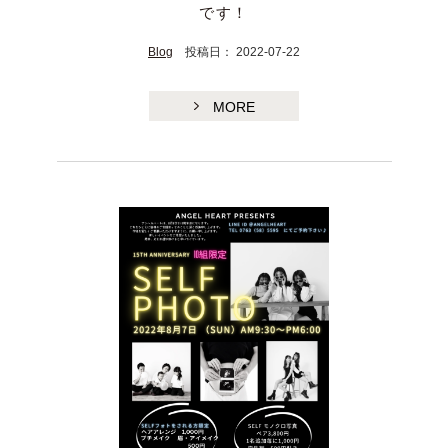
です！
Blog
投稿日： 2022-07-22
MORE