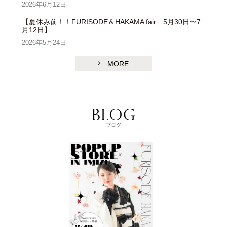
2026年6月12日
【夏休み前！！FURISODE＆HAKAMA fair 5月30日〜7
月12日】
2026年5月24日
MORE
ブログ