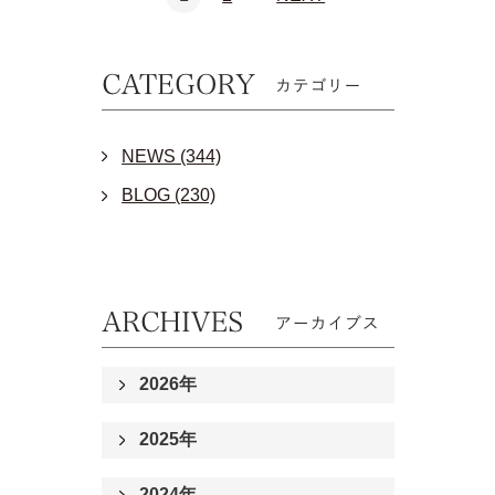
NEWS (344)
BLOG (230)
2026年
2025年
2024年