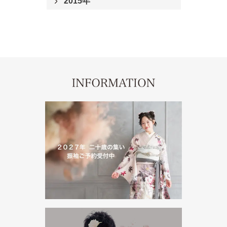
2015年