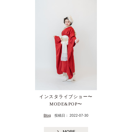
インスタライブショー〜
MODE&POP〜
Blog
投稿日： 2022-07-30
MORE