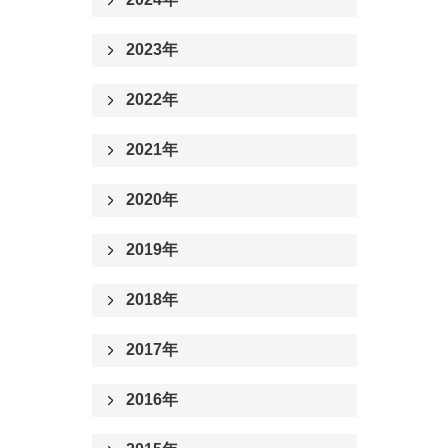
2023年
2022年
2021年
2020年
2019年
2018年
2017年
2016年