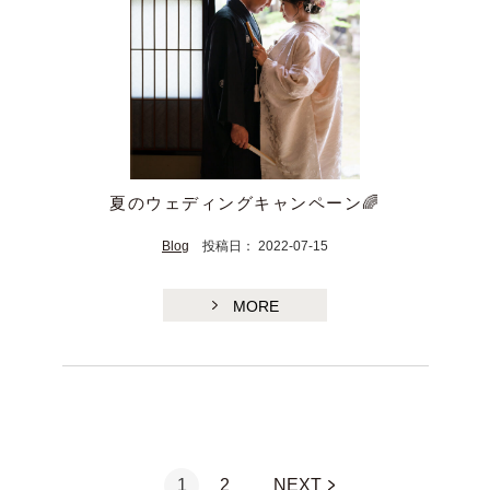
夏のウェディングキャンペーン🌈
Blog
投稿日： 2022-07-15
MORE
1
2
NEXT