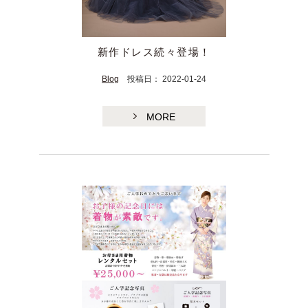
新作ドレス続々登場！
Blog
投稿日： 2022-01-24
MORE