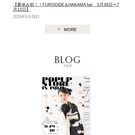
【夏休み前！！FURISODE＆HAKAMA fair 5月30日〜7
月12日】
2026年5月24日
MORE
ブログ