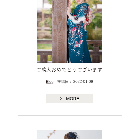
ご成人おめでとうございます
Blog
投稿日： 2022-01-09
MORE