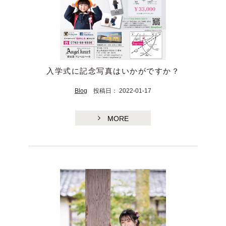
入学式に記念写真はいかがですか？
Blog
投稿日： 2022-01-17
MORE