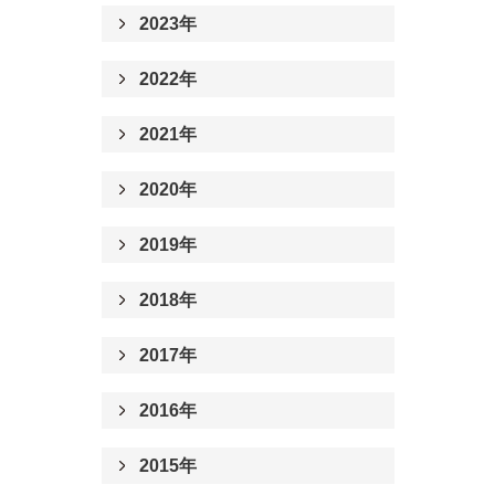
2023年
2022年
2021年
2020年
2019年
2018年
2017年
2016年
2015年