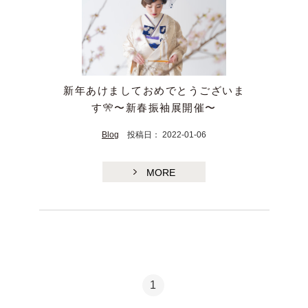
新年あけましておめでとうございま
す🎌〜新春振袖展開催〜
Blog
投稿日： 2022-01-06
MORE
1