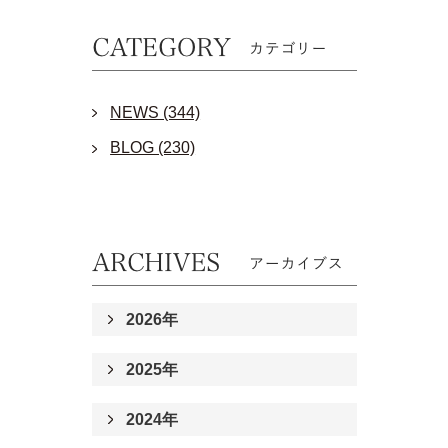
NEWS (344)
BLOG (230)
2026年
2025年
2024年