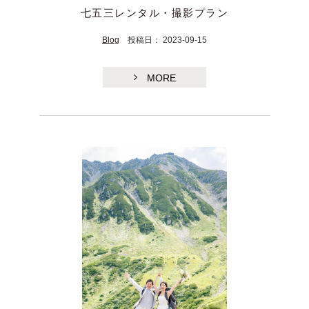
七五三レンタル・撮影プラン
Blog
投稿日： 2023-09-15
MORE