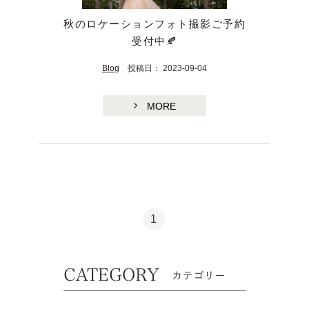
秋のロケーションフォト撮影ご予約
受付中🍂
Blog
投稿日： 2023-09-04
MORE
1