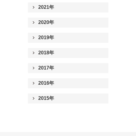
2021年
2020年
2019年
2018年
2017年
2016年
2015年