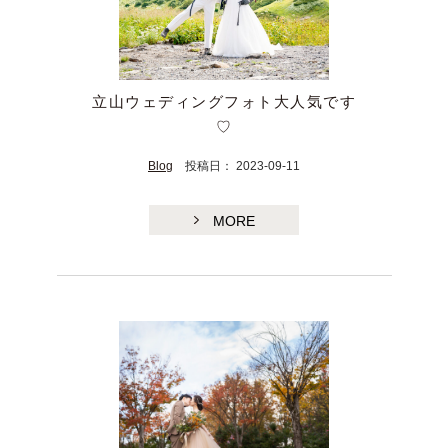
立山ウェディングフォト大人気です
♡
Blog
投稿日： 2023-09-11
MORE