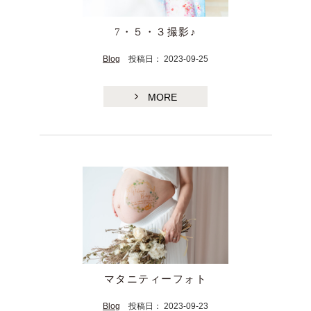
7・５・３撮影♪
Blog
投稿日： 2023-09-25
MORE
TE
マタニティーフォト
Blog
投稿日： 2023-09-23