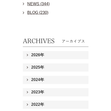
NEWS (344)
BLOG (230)
2026年
2025年
2024年
2023年
2022年