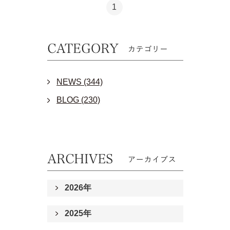
1
NEWS (344)
BLOG (230)
2026年
2025年