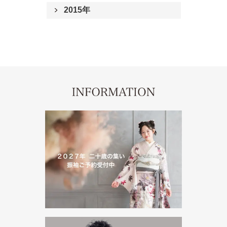
2015年