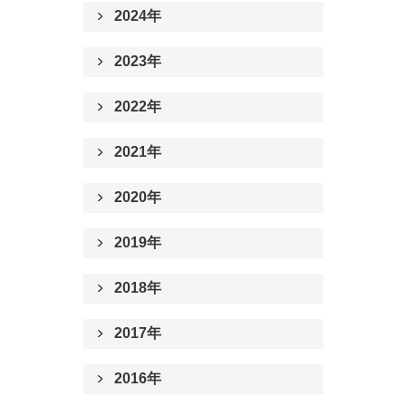
2024年
2023年
2022年
2021年
2020年
2019年
2018年
2017年
2016年