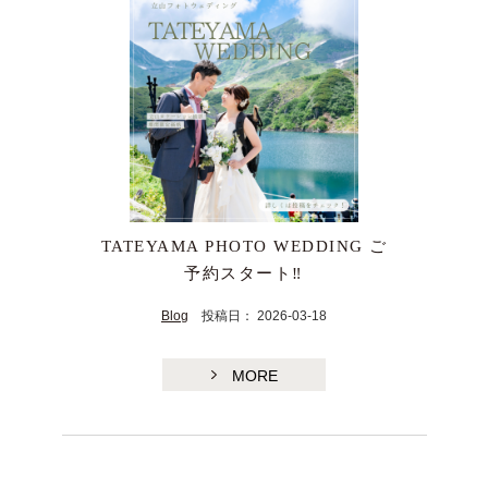
TATEYAMA PHOTO WEDDING ご
予約スタート‼︎
Blog
投稿日： 2026-03-18
MORE