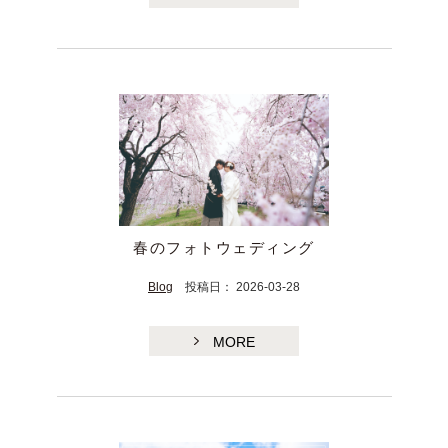
春のフォトウェディング
Blog
投稿日： 2026-03-28
MORE