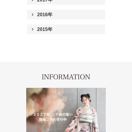
2016年
2015年