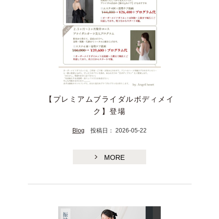
【プレミアムブライダルボディメイ
TE
ク】登場
Blog
投稿日： 2026-05-22
MORE