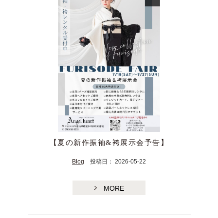
【夏の新作振袖&袴展示会予告】
Blog
投稿日： 2026-05-22
MORE