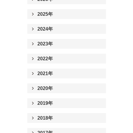
2025年
2024年
2023年
2022年
2021年
2020年
2019年
2018年
2017年