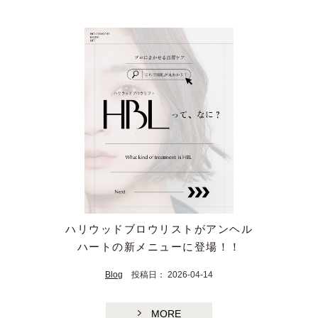
ハリウッドブロウリストがアンヘル
ハートの新メニューに登場！！
Blog
投稿日： 2026-04-14
MORE