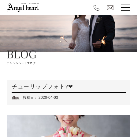
チューリップフォト?❤
Blog
投稿日： 2020-04-03