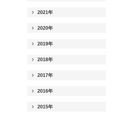
2021年
2020年
2019年
2018年
2017年
2016年
2015年