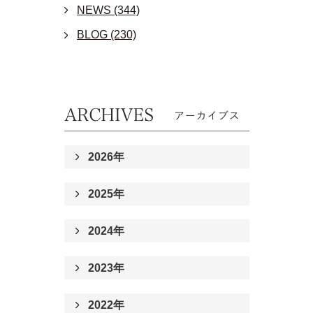
NEWS (344)
BLOG (230)
2026年
2025年
2024年
2023年
2022年